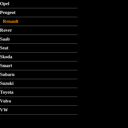
Opel
Peugeot
Renault
Rover
Saab
Seat
Skoda
Smart
Subaru
Suzuki
Toyota
Volvo
VW