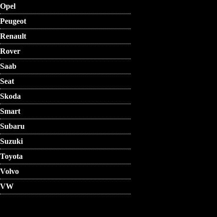
Opel
Peugeot
Renault
Rover
Saab
Seat
Skoda
Smart
Subaru
Suzuki
Toyota
Volvo
VW