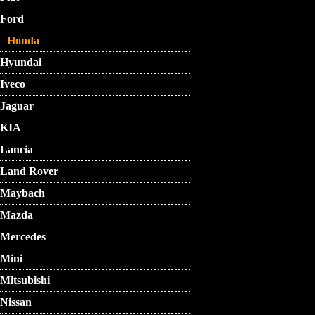
Ford
Honda
Hyundai
Iveco
Jaguar
KIA
Lancia
Land Rover
Maybach
Mazda
Mercedes
Mini
Mitsubishi
Nissan