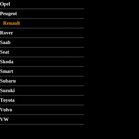
Opel
Peugeot
Renault
Rover
Saab
Seat
Skoda
Smart
Subaru
Suzuki
Toyota
Volvo
VW