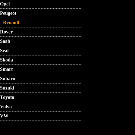
Opel
Peugeot
Renault
Rover
Saab
Seat
Skoda
Smart
Subaru
Suzuki
Toyota
Volvo
VW