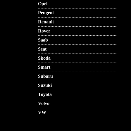
Opel
Peugeot
Renault
Rover
Saab
Seat
Skoda
Smart
Subaru
Suzuki
Toyota
Volvo
VW