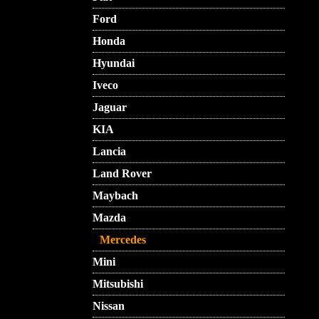
Ford
Honda
Hyundai
Iveco
Jaguar
KIA
Lancia
Land Rover
Maybach
Mazda
Mercedes
Mini
Mitsubishi
Nissan