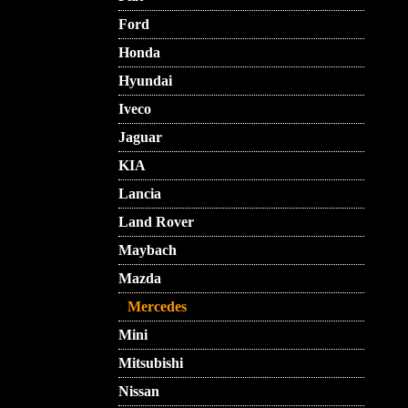
Ford
Honda
Hyundai
Iveco
Jaguar
KIA
Lancia
Land Rover
Maybach
Mazda
Mercedes
Mini
Mitsubishi
Nissan