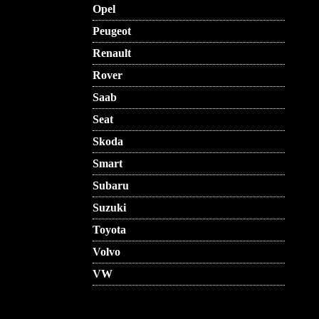
Opel
Peugeot
Renault
Rover
Saab
Seat
Skoda
Smart
Subaru
Suzuki
Toyota
Volvo
VW