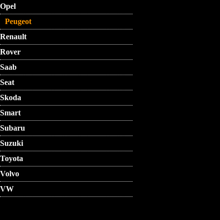
Opel
Peugeot
Renault
Rover
Saab
Seat
Skoda
Smart
Subaru
Suzuki
Toyota
Volvo
VW