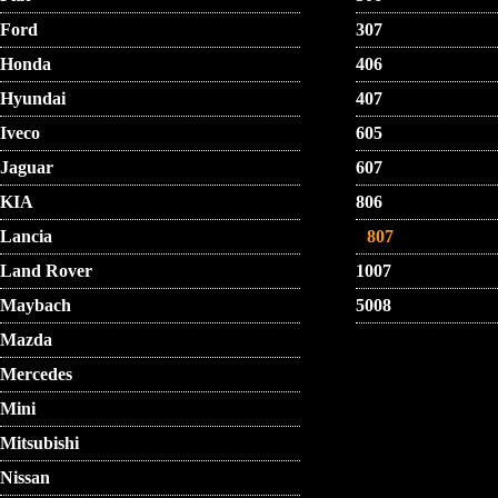
Ford
307
Honda
406
Hyundai
407
Iveco
605
Jaguar
607
KIA
806
Lancia
807
Land Rover
1007
Maybach
5008
Mazda
Mercedes
Mini
Mitsubishi
Nissan