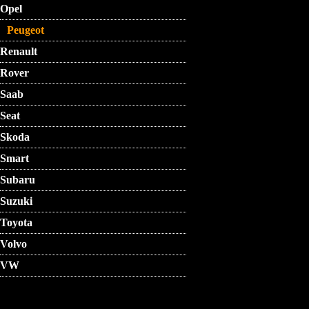
Opel
Peugeot
Renault
Rover
Saab
Seat
Skoda
Smart
Subaru
Suzuki
Toyota
Volvo
VW