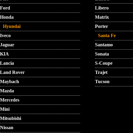
Ford
Libero
Honda
Matrix
Hyundai
Porter
Iveco
Santa Fe
Jaguar
Santamo
KIA
Sonata
Lancia
S-Coupe
Land Rover
Trajet
Maybach
Tucson
Mazda
Mercedes
Mini
Mitsubishi
Nissan