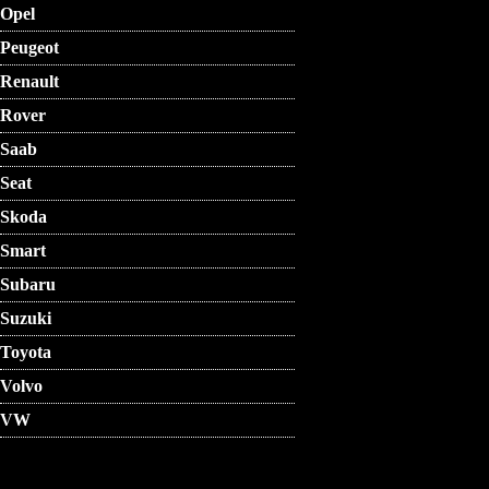
Opel
Peugeot
Renault
Rover
Saab
Seat
Skoda
Smart
Subaru
Suzuki
Toyota
Volvo
VW