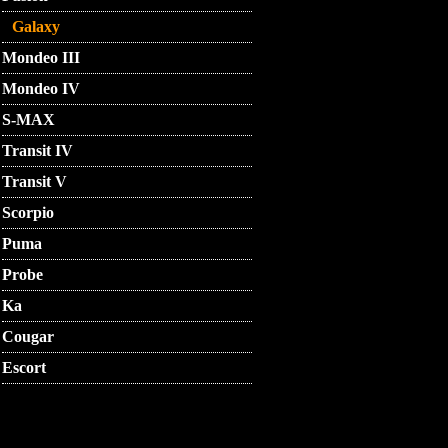
Galaxy
Mondeo III
Mondeo IV
S-MAX
Transit IV
Transit V
Scorpio
Puma
Probe
Ka
Cougar
Escort