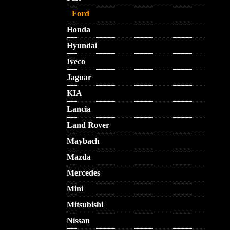
Ford
Honda
Hyundai
Iveco
Jaguar
KIA
Lancia
Land Rover
Maybach
Mazda
Mercedes
Mini
Mitsubishi
Nissan