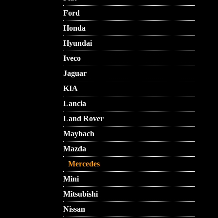
Ford
Honda
Hyundai
Iveco
Jaguar
KIA
Lancia
Land Rover
Maybach
Mazda
Mercedes
Mini
Mitsubishi
Nissan