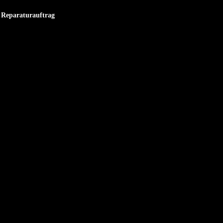
Reparaturauftrag